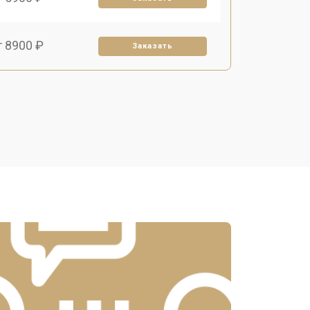
т 8900 ₽
Заказать
т 9900 ₽
Заказать
т 5500 ₽
Заказать
т 7500 ₽
Заказать