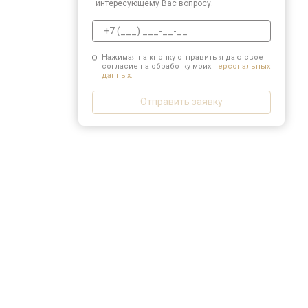
интересующему Вас вопросу.
Нажимая на кнопку отправить я даю свое
согласие на обработку моих
персональных
данных.
Отправить заявку