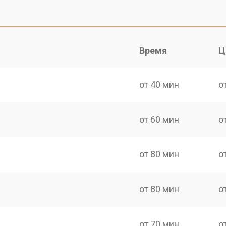
Время
Ц
от 40 мин
о
от 60 мин
о
от 80 мин
о
от 80 мин
о
от 70 мин
о