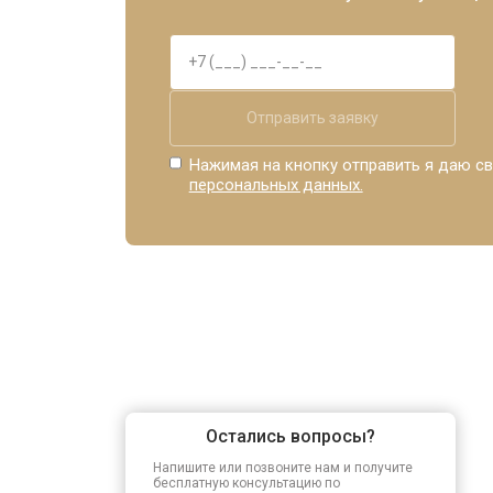
Отправить заявку
Нажимая на кнопку отправить я даю св
персональных данных.
Остались вопросы?
Напишите или позвоните нам и получите
бесплатную консультацию по