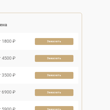
ена
т 1800 ₽
Заказать
т 4500 ₽
Заказать
т 3500 ₽
Заказать
т 6900 ₽
Заказать
т 5900 ₽
Заказать