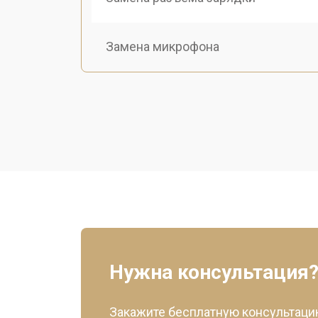
Замена микрофона
Замена динамиков
Обновление ПО телефона Vertu
Восстановление платы
Нужна консультация
Закажите бесплатную консультацию