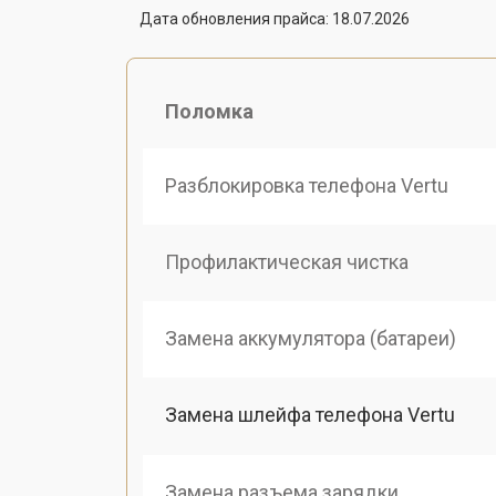
Дата обновления прайса: 18.07.2026
Поломка
Разблокировка телефона Vertu
Профилактическая чистка
Замена аккумулятора (батареи)
Замена шлейфа телефона Vertu
Замена разъема зарядки