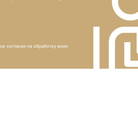
ое согласие на обработку моих