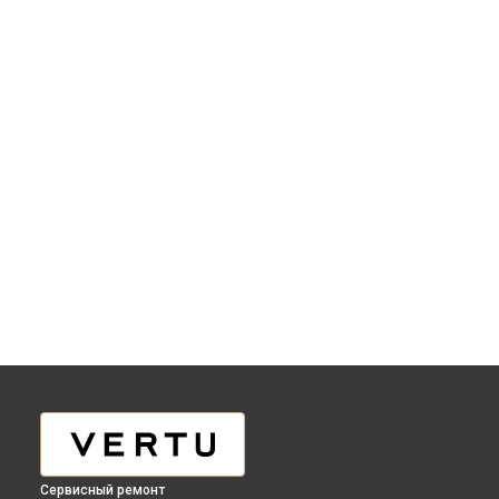
Сервисный ремонт