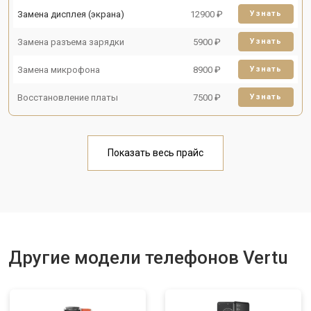
Замена дисплея (экрана)
12900 ₽
Узнать
Замена разъема зарядки
5900 ₽
Узнать
Замена микрофона
8900 ₽
Узнать
Восстановление платы
7500 ₽
Узнать
Показать весь прайс
Другие модели телефонов Vertu