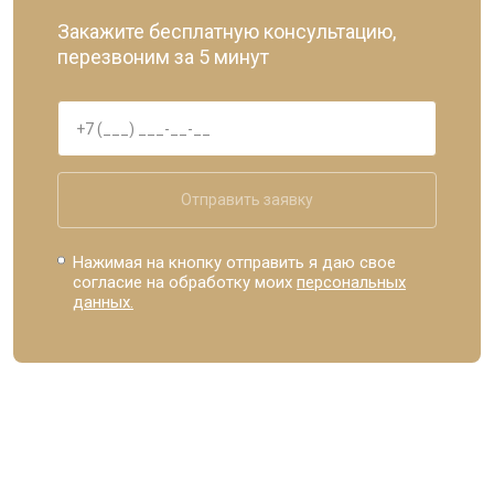
Закажите бесплатную консультацию,
перезвоним за 5 минут
Отправить заявку
Нажимая на кнопку отправить я даю свое
согласие на обработку моих
персональных
данных.