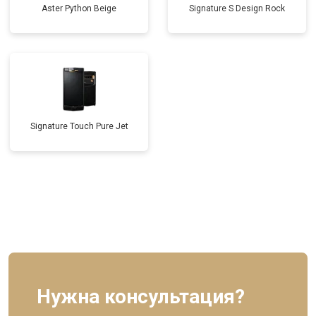
Aster Python Beige
Signature S Design Rock
Signature Touch Pure Jet
Нужна консультация?