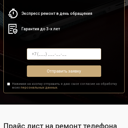
Экспресс ремонт в день обращения
Гарантия до 3-х лет
Отправить заявку
Нажимая на кнопку отправить я даю свое согласие на обработку
моих
персональных данных.
Прайс лист на ремонт телефона