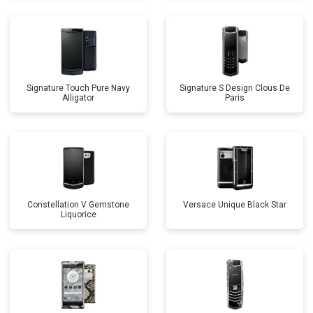
Signature Touch Pure Navy
Signature S Design Clous De
Alligator
Paris
Constellation V Gemstone
Versace Unique Black Star
Liquorice