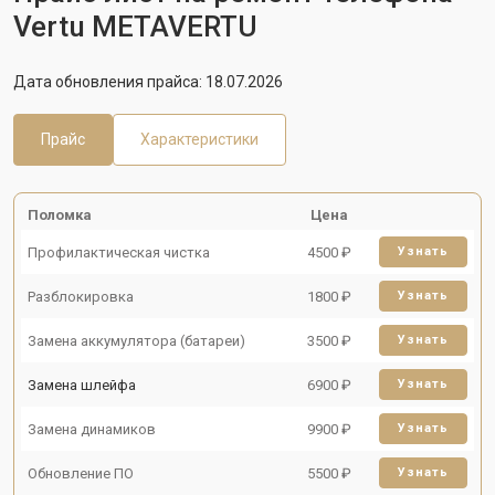
Vertu METAVERTU
Дата обновления прайса: 18.07.2026
Прайс
Характеристики
Поломка
Цена
Профилактическая чистка
4500 ₽
Узнать
Разблокировка
1800 ₽
Узнать
Замена аккумулятора (батареи)
3500 ₽
Узнать
Замена шлейфа
6900 ₽
Узнать
Замена динамиков
9900 ₽
Узнать
Обновление ПО
5500 ₽
Узнать