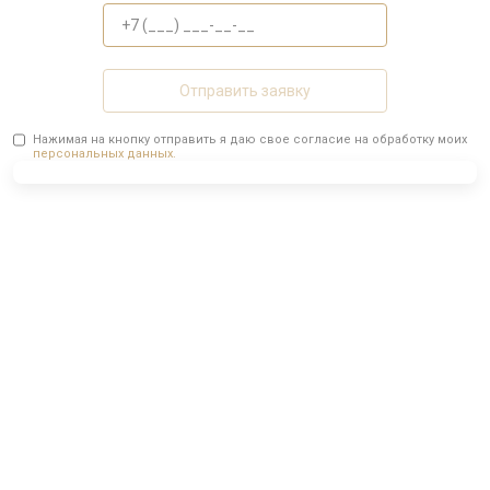
Отправить заявку
Нажимая на кнопку отправить я даю свое согласие на обработку моих
персональных данных.