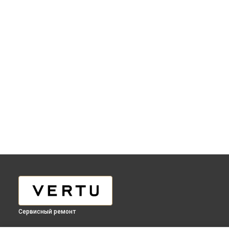
Сервисный ремонт