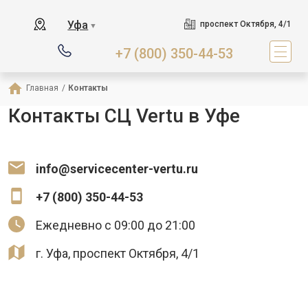
Уфа
проспект Октября, 4/1
▼
+7 (800) 350-44-53
Главная
/
Контакты
Контакты СЦ Vertu в Уфе
info@servicecenter-vertu.ru
+7 (800) 350-44-53
Ежедневно с 09:00 до 21:00
г. Уфа, проспект Октября, 4/1