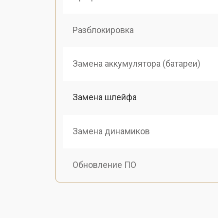
Разблокировка
Замена аккумулятора (батареи)
Замена шлейфа
Замена динамиков
Обновление ПО
Замена дисплея (экрана)