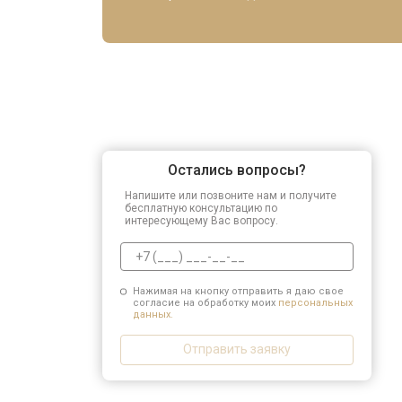
Остались вопросы?
Напишите или позвоните нам и получите
бесплатную консультацию по
интересующему Вас вопросу.
Нажимая на кнопку отправить я даю свое
согласие на обработку моих
персональных
данных.
Отправить заявку