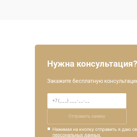
Замена разъема зарядки
Замена микрофона
Восстановление платы
Нужна консультация
Закажите бесплатную консультацию
Отправить заявку
Нажимая на кнопку отправить я даю св
персональных данных.