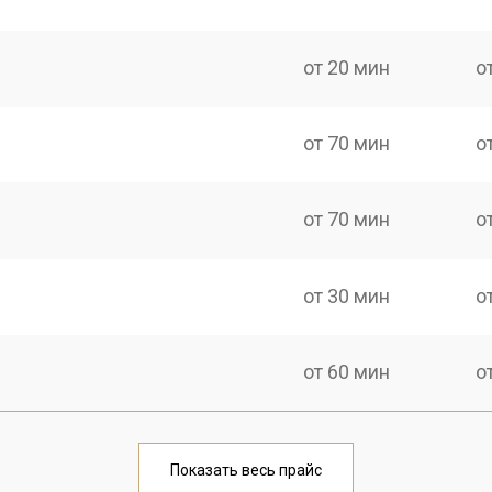
от 20 мин
о
от 70 мин
о
от 70 мин
о
от 30 мин
о
от 60 мин
о
от 30 мин
о
Показать весь прайс