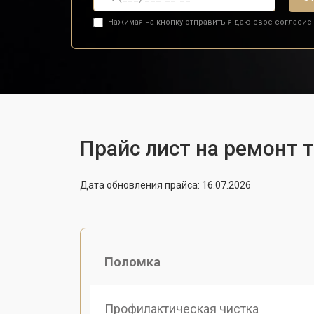
Нажимая на кнопку отправить я даю свое согласие
Прайс лист на ремонт т
Дата обновления прайса: 16.07.2026
Поломка
Профилактическая чистка