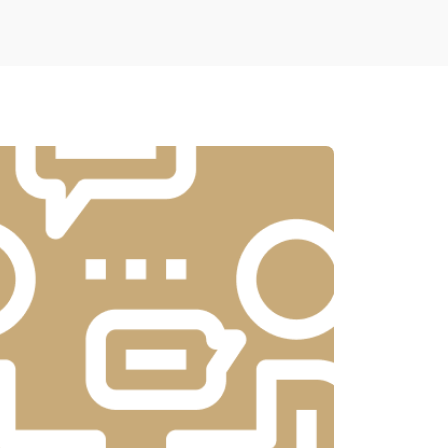
т 5900 ₽
Заказать
т 8900 ₽
Заказать
т 7500 ₽
Заказать