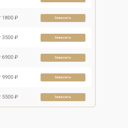
т 1800 ₽
Заказать
т 3500 ₽
Заказать
т 6900 ₽
Заказать
т 9900 ₽
Заказать
т 5500 ₽
Заказать
т 12900 ₽
Заказать